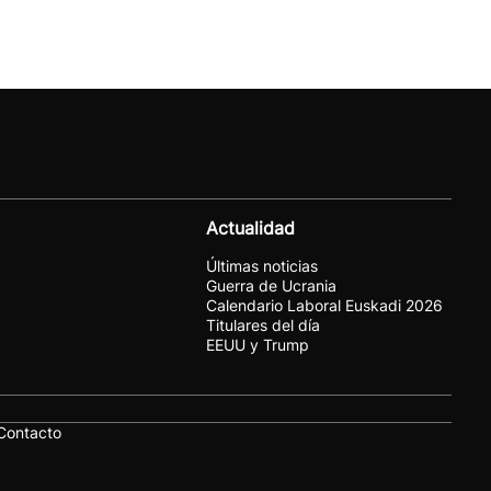
Actualidad
Últimas noticias
Guerra de Ucrania
Calendario Laboral Euskadi 2026
Titulares del día
EEUU y Trump
Contacto