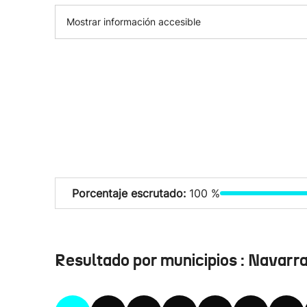
Mostrar información accesible
Porcentaje escrutado:
100 %
Resultado por municipios : Navarr