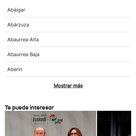
Abáigar
Abárzuza
Abaurrea Alta
Abaurrea Baja
Aberin
Mostrar más
Te puede interesar