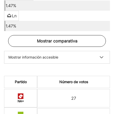
1.47%
Ln
1.47%
Mostrar comparativa
Mostrar información accesible
Partido
Número de votos
27
NA+