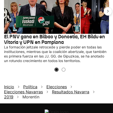
El PNV gana en Bilbao y Donostia, EH Bildu en
Vitoria y UPN en Pamplona
La formación jeltzale retrocede y pierde poder en todas las
instituciones, mientras que la coalición abertzale, que también
es primera fuerza en las JJ. GG. de Gipuzkoa, se ha anotado
un rotundo crecimiento en todos los territorios.
Inicio
Política
Elecciones
Elecciones Navarras
Resultados Navarra
2019
Morentin