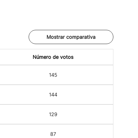
Mostrar comparativa
Número de votos
145
144
129
87