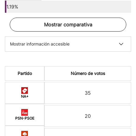
1.19%
Mostrar comparativa
Mostrar información accesible
Partido
Número de votos
35
NA+
20
PSN-PSOE