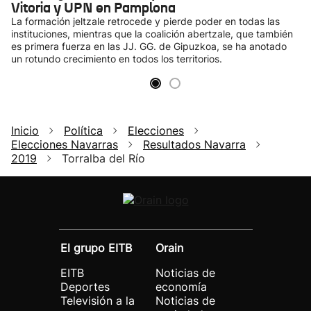
Vitoria y UPN en Pamplona
La formación jeltzale retrocede y pierde poder en todas las
instituciones, mientras que la coalición abertzale, que también
es primera fuerza en las JJ. GG. de Gipuzkoa, se ha anotado
un rotundo crecimiento en todos los territorios.
Inicio
Política
Elecciones
Elecciones Navarras
Resultados Navarra
2019
Torralba del Río
El grupo EITB
Orain
EITB
Noticias de
Deportes
economía
Televisión a la
Noticias de