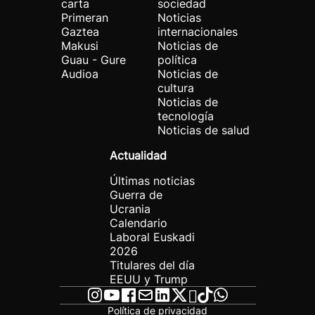
carta
sociedad
Primeran
Noticias
Gaztea
internacionales
Makusi
Noticias de
Guau - Gure
política
Audioa
Noticias de
cultura
Noticias de
tecnología
Noticias de salud
Actualidad
Últimas noticias
Guerra de
Ucrania
Calendario
Laboral Euskadi
2026
Titulares del día
EEUU y Trump
Política de privacidad