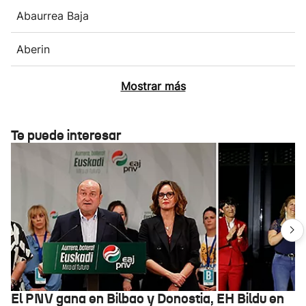
Abaurrea Baja
Aberin
Mostrar más
Te puede interesar
El PNV gana en Bilbao y Donostia, EH Bildu en