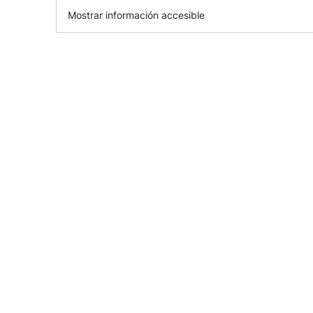
Mostrar información accesible