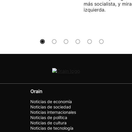
más socialista, y mira
izquierda.
Orain
Noticias de economía
Noticias de sociedad
Noticias internacionales
Noticias de política
Noticias de cultura
Noticias de tecnología