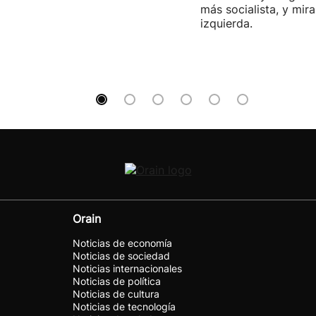
más socialista, y mira
izquierda.
Orain
Noticias de economía
Noticias de sociedad
Noticias internacionales
Noticias de política
Noticias de cultura
Noticias de tecnología