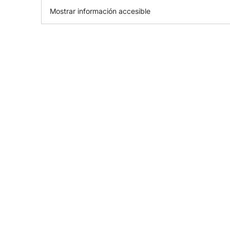
Mostrar información accesible