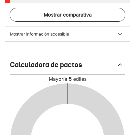
Mostrar comparativa
Mostrar información accesible
Calculadora de pactos
Mayoría
5
ediles