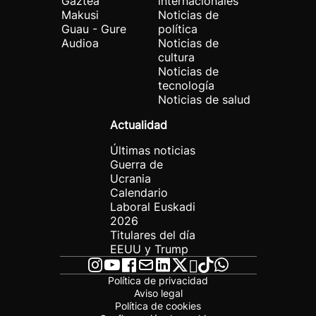
Gaztea
internacionales
Makusi
Noticias de
Guau - Gure
política
Audioa
Noticias de
cultura
Noticias de
tecnología
Noticias de salud
Actualidad
Últimas noticias
Guerra de
Ucrania
Calendario
Laboral Euskadi
2026
Titulares del día
EEUU y Trump
Política de privacidad
Aviso legal
Política de cookies