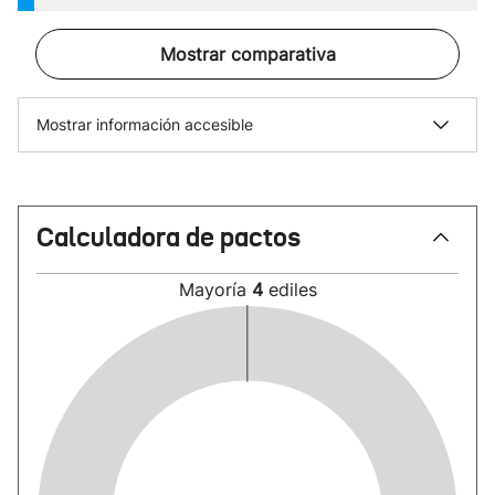
Mostrar comparativa
Mostrar información accesible
Calculadora de pactos
Mayoría
4
ediles