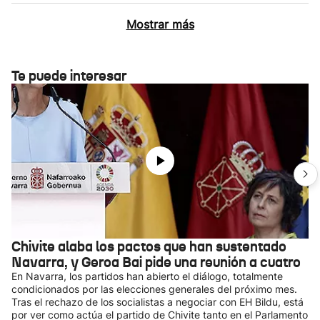
Mostrar más
Te puede interesar
Chivite alaba los pactos que han sustentado
Navarra, y Geroa Bai pide una reunión a cuatro
En Navarra, los partidos han abierto el diálogo, totalmente
condicionados por las elecciones generales del próximo mes.
Tras el rechazo de los socialistas a negociar con EH Bildu, está
por ver como actúa el partido de Chivite tanto en el Parlamento