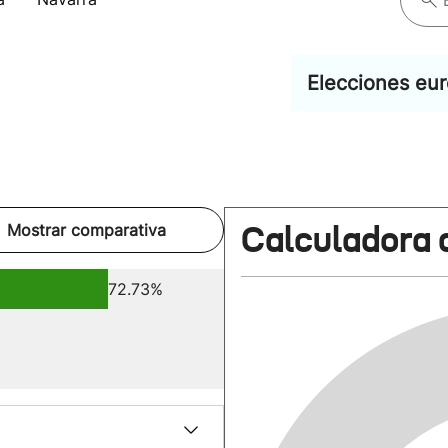
Elecciones eu
Calculadora 
Mostrar comparativa
72.73%