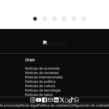
Orain
Noticias de economía
Noticias de sociedad
Noticias internacionales
Noticias de política
Noticias de cultura
Noticias de tecnología
Noticias de salud
 de privacidad
Aviso legal
Política de cookies
Configuración de cookies