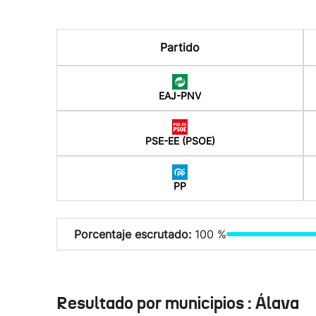
Partido
EAJ-PNV
PSE-EE (PSOE)
PP
Porcentaje escrutado:
100 %
Resultado por municipios : Álava