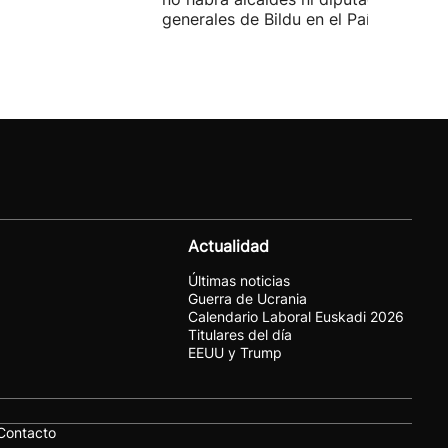
generales de Bildu en el País Vasco.
Actualidad
Últimas noticias
Guerra de Ucrania
Calendario Laboral Euskadi 2026
Titulares del día
EEUU y Trump
Contacto