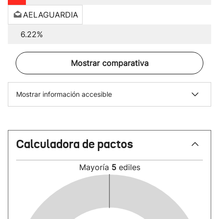
AELAGUARDIA
6.22%
Mostrar comparativa
Mostrar información accesible
Calculadora de pactos
Mayoría
5
ediles