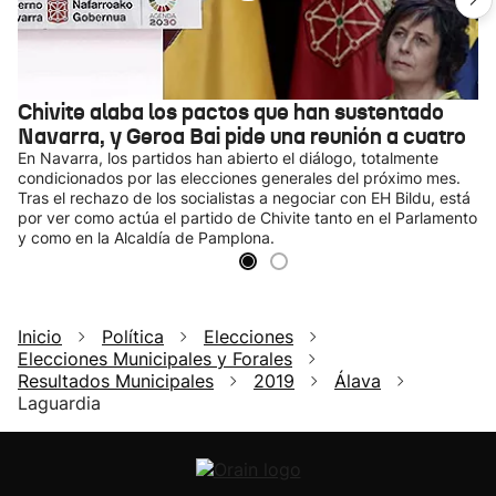
Chivite alaba los pactos que han sustentado
Navarra, y Geroa Bai pide una reunión a cuatro
En Navarra, los partidos han abierto el diálogo, totalmente
condicionados por las elecciones generales del próximo mes.
Tras el rechazo de los socialistas a negociar con EH Bildu, está
por ver como actúa el partido de Chivite tanto en el Parlamento
y como en la Alcaldía de Pamplona.
Inicio
Política
Elecciones
Elecciones Municipales y Forales
Resultados Municipales
2019
Álava
Laguardia