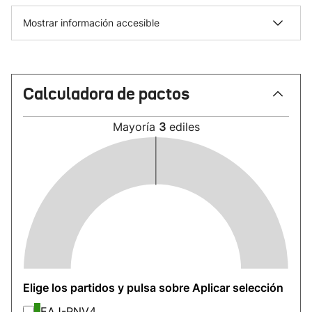
Mostrar información accesible
Calculadora de pactos
Mayoría
3
ediles
Elige los partidos y pulsa sobre Aplicar selección
EAJ-PNV
4