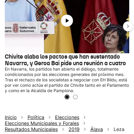
Chivite alaba los pactos que han sustentado
Navarra, y Geroa Bai pide una reunión a cuatro
En Navarra, los partidos han abierto el diálogo, totalmente
condicionados por las elecciones generales del próximo mes.
Tras el rechazo de los socialistas a negociar con EH Bildu, está
por ver como actúa el partido de Chivite tanto en el Parlamento
y como en la Alcaldía de Pamplona.
Inicio
Política
Elecciones
Elecciones Municipales y Forales
Resultados Municipales
2019
Álava
Leza