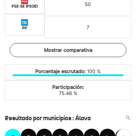
50
PSE-EE (PSOE)
7
PP
Mostrar comparativa
Porcentaje escrutado:
100 %
Participación:
75.48 %
Resultado por municipios : Álava