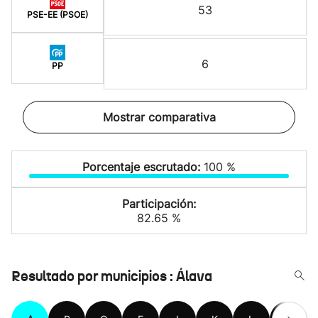
53
PSE-EE (PSOE)
6
PP
Mostrar comparativa
Porcentaje escrutado:
100 %
Participación:
82.65 %
Resultado por municipios : Álava