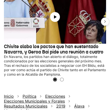
Chivite alaba los pactos que han sustentado
Navarra, y Geroa Bai pide una reunión a cuatro
En Navarra, los partidos han abierto el diálogo, totalmente
condicionados por las elecciones generales del próximo mes.
Tras el rechazo de los socialistas a negociar con EH Bildu, está
por ver como actúa el partido de Chivite tanto en el Parlamento
y como en la Alcaldía de Pamplona.
Inicio
Política
Elecciones
Elecciones Municipales y Forales
Resultados Municipales
2019
Álava