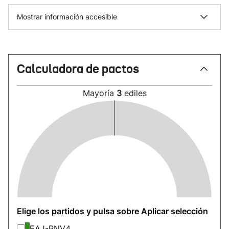
Mostrar información accesible
Calculadora de pactos
Mayoría
3
ediles
Elige los partidos y pulsa sobre Aplicar selección
EAJ-PNV
4