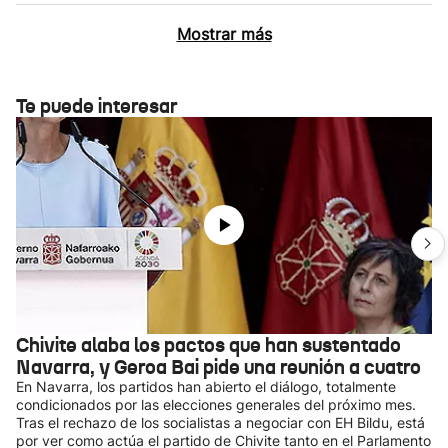
Mostrar más
Te puede interesar
Chivite alaba los pactos que han sustentado
Navarra, y Geroa Bai pide una reunión a cuatro
En Navarra, los partidos han abierto el diálogo, totalmente
condicionados por las elecciones generales del próximo mes.
Tras el rechazo de los socialistas a negociar con EH Bildu, está
por ver como actúa el partido de Chivite tanto en el Parlamento