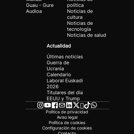
Guau - Gure
política
Audioa
Noticias de
cultura
Noticias de
tecnología
Noticias de salud
Actualidad
Últimas noticias
Guerra de
Ucrania
Calendario
Laboral Euskadi
2026
Titulares del día
EEUU y Trump
Política de privacidad
Aviso legal
Política de cookies
Configuración de cookies
Contacto