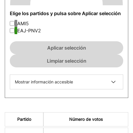
Elige los partidos y pulsa sobre Aplicar selección
AMI
5
EAJ-PNV
2
Aplicar selección
Limpiar selección
Mostrar información accesible
Partido
Número de votos