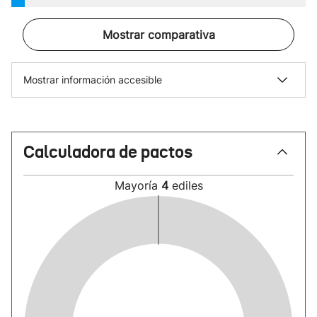
Mostrar comparativa
Mostrar información accesible
Calculadora de pactos
Mayoría
4
ediles