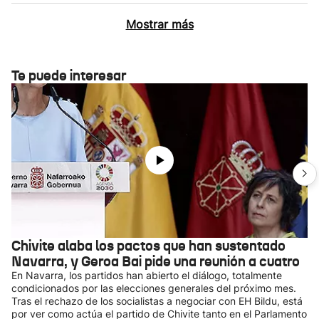
Mostrar más
Te puede interesar
Chivite alaba los pactos que han sustentado
Navarra, y Geroa Bai pide una reunión a cuatro
En Navarra, los partidos han abierto el diálogo, totalmente
condicionados por las elecciones generales del próximo mes.
Tras el rechazo de los socialistas a negociar con EH Bildu, está
por ver como actúa el partido de Chivite tanto en el Parlamento