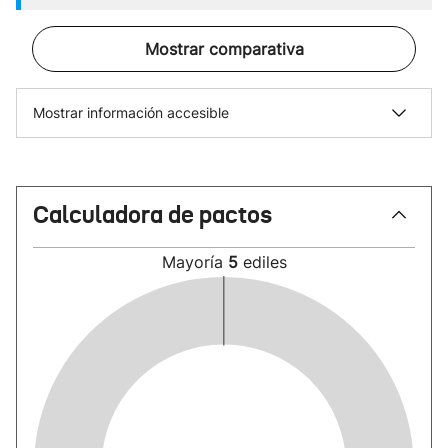
Mostrar comparativa
Mostrar información accesible
Calculadora de pactos
Mayoría
5
ediles