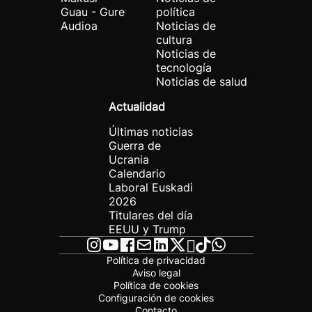
Guau - Gure
política
Audioa
Noticias de
cultura
Noticias de
tecnología
Noticias de salud
Actualidad
Últimas noticias
Guerra de
Ucrania
Calendario
Laboral Euskadi
2026
Titulares del día
EEUU y Trump
Política de privacidad
Aviso legal
Política de cookies
Configuración de cookies
Contacto