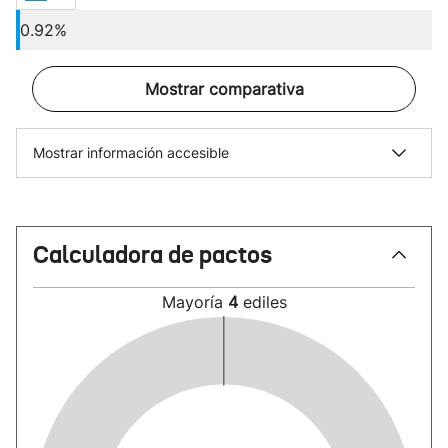
0.92%
Mostrar comparativa
Mostrar información accesible
Calculadora de pactos
Mayoría
4
ediles