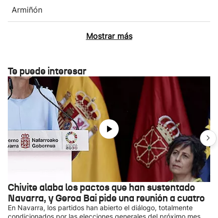
Armiñón
Mostrar más
Te puede interesar
Chivite alaba los pactos que han sustentado
Navarra, y Geroa Bai pide una reunión a cuatro
En Navarra, los partidos han abierto el diálogo, totalmente
condicionados por las elecciones generales del próximo mes.