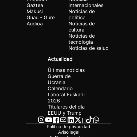
Gaztea
internacionales
Makusi
Noticias de
Guau - Gure
política
Audioa
Noticias de
cultura
Noticias de
tecnología
Noticias de salud
Actualidad
Últimas noticias
Guerra de
Ucrania
Calendario
Laboral Euskadi
2026
Titulares del día
EEUU y Trump
Política de privacidad
Aviso legal