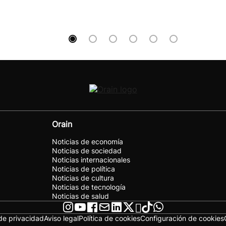
Orain
Noticias de economía
Noticias de sociedad
Noticias internacionales
Noticias de política
Noticias de cultura
Noticias de tecnología
Noticias de salud
 de privacidad
Aviso legal
Política de cookies
Configuración de cookies