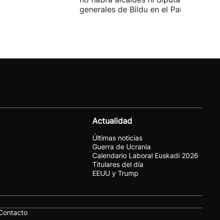
generales de Bildu en el País Vasco.
Actualidad
Últimas noticias
Guerra de Ucrania
Calendario Laboral Euskadi 2026
Titulares del día
EEUU y Trump
Contacto