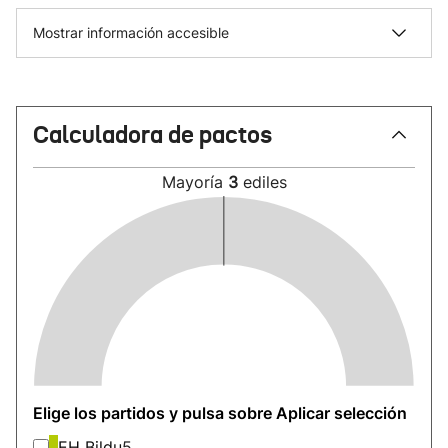
Mostrar información accesible
Calculadora de pactos
Mayoría
3
ediles
Elige los partidos y pulsa sobre Aplicar selección
EH Bildu
5