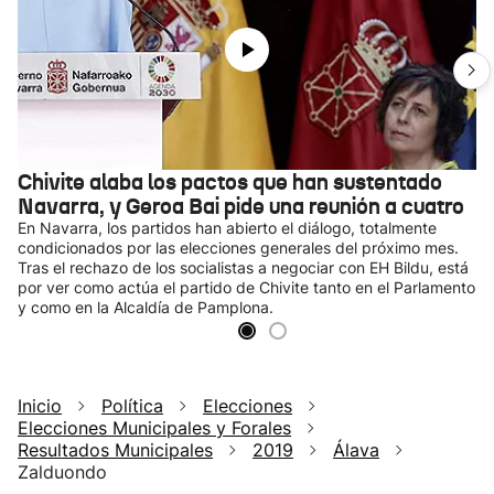
Chivite alaba los pactos que han sustentado
Navarra, y Geroa Bai pide una reunión a cuatro
En Navarra, los partidos han abierto el diálogo, totalmente
condicionados por las elecciones generales del próximo mes.
Tras el rechazo de los socialistas a negociar con EH Bildu, está
por ver como actúa el partido de Chivite tanto en el Parlamento
y como en la Alcaldía de Pamplona.
Inicio
Política
Elecciones
Elecciones Municipales y Forales
Resultados Municipales
2019
Álava
Zalduondo