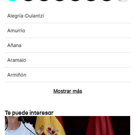
Alegría-Dulantzi
Amurrio
Añana
Aramaio
Armiñón
Mostrar más
Te puede interesar