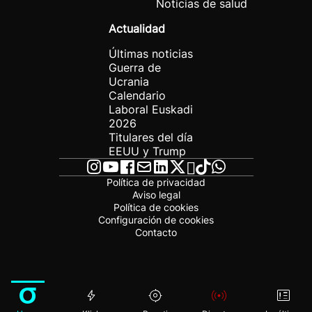
Noticias de salud
Actualidad
Últimas noticias
Guerra de
Ucrania
Calendario
Laboral Euskadi
2026
Titulares del día
EEUU y Trump
Política de privacidad
Aviso legal
Política de cookies
Configuración de cookies
Contacto