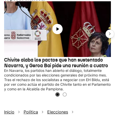
Chivite alaba los pactos que han sustentado
Navarra, y Geroa Bai pide una reunión a cuatro
En Navarra, los partidos han abierto el diálogo, totalmente
condicionados por las elecciones generales del próximo mes.
Tras el rechazo de los socialistas a negociar con EH Bildu, está
por ver como actúa el partido de Chivite tanto en el Parlamento
y como en la Alcaldía de Pamplona.
Inicio
Política
Elecciones