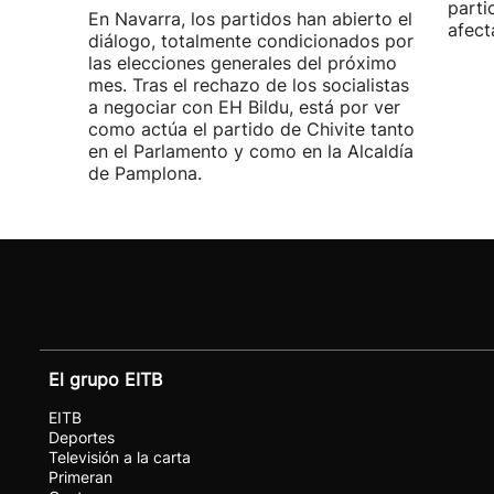
parti
En Navarra, los partidos han abierto el
afect
diálogo, totalmente condicionados por
las elecciones generales del próximo
mes. Tras el rechazo de los socialistas
a negociar con EH Bildu, está por ver
como actúa el partido de Chivite tanto
en el Parlamento y como en la Alcaldía
de Pamplona.
El grupo EITB
EITB
Deportes
Televisión a la carta
Primeran