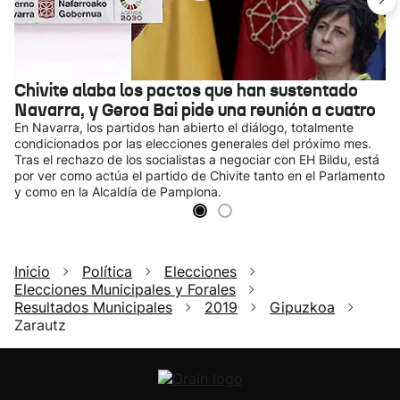
Chivite alaba los pactos que han sustentado
Navarra, y Geroa Bai pide una reunión a cuatro
En Navarra, los partidos han abierto el diálogo, totalmente
condicionados por las elecciones generales del próximo mes.
Tras el rechazo de los socialistas a negociar con EH Bildu, está
por ver como actúa el partido de Chivite tanto en el Parlamento
y como en la Alcaldía de Pamplona.
Inicio
Política
Elecciones
Elecciones Municipales y Forales
Resultados Municipales
2019
Gipuzkoa
Zarautz