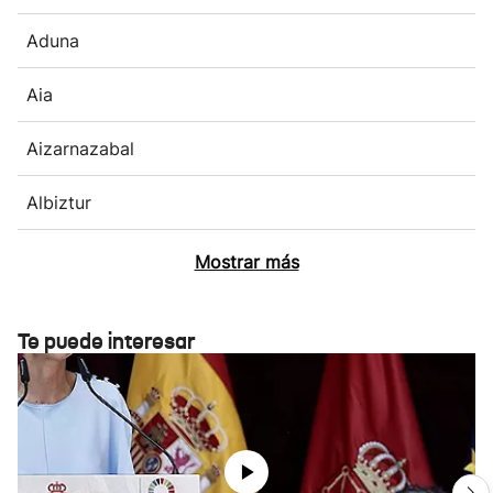
Aduna
Aia
Aizarnazabal
Albiztur
Mostrar más
Te puede interesar