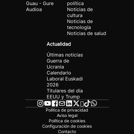
Guau - Gure
política
Audioa
Noticias de
cultura
Noticias de
tecnología
Noticias de salud
Actualidad
Últimas noticias
Guerra de
Ucrania
Calendario
Laboral Euskadi
2026
Titulares del día
EEUU y Trump
Política de privacidad
Aviso legal
Política de cookies
Configuración de cookies
Contacto