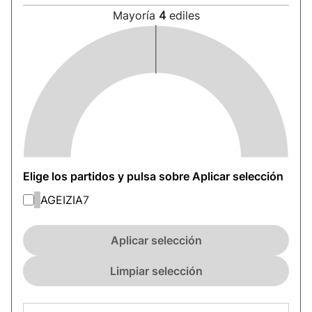
Mayoría
4
ediles
Elige los partidos y pulsa sobre Aplicar selección
AGEIZIA
7
Aplicar selección
Limpiar selección