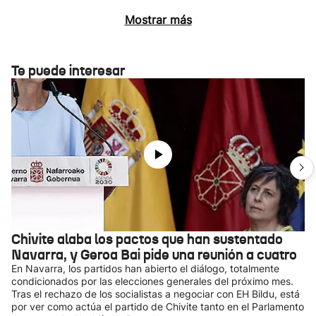
Mostrar más
Te puede interesar
Chivite alaba los pactos que han sustentado
Navarra, y Geroa Bai pide una reunión a cuatro
En Navarra, los partidos han abierto el diálogo, totalmente
condicionados por las elecciones generales del próximo mes.
Tras el rechazo de los socialistas a negociar con EH Bildu, está
por ver como actúa el partido de Chivite tanto en el Parlamento