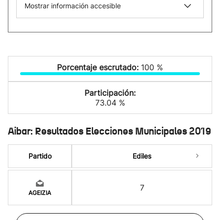
Mostrar información accesible
Porcentaje escrutado:
100 %
Participación:
73.04 %
Aibar: Resultados Elecciones Municipales 2019
Partido
Ediles
7
AGEIZIA