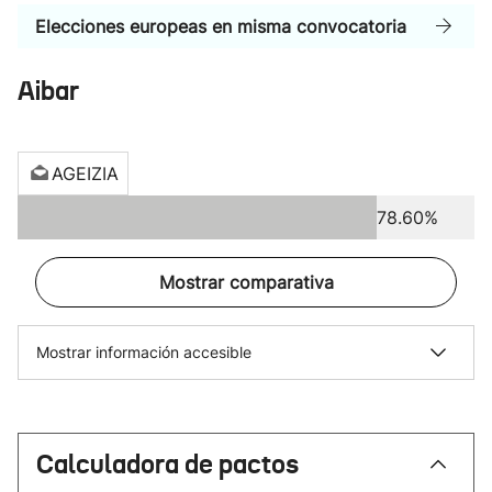
Elecciones europeas en misma convocatoria
Aibar
AGEIZIA
78.60%
Mostrar comparativa
Mostrar información accesible
Calculadora de pactos