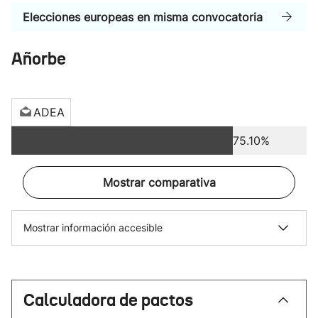
Elecciones europeas en misma convocatoria
Añorbe
ADEA
75.10%
Mostrar comparativa
Mostrar información accesible
Calculadora de pactos