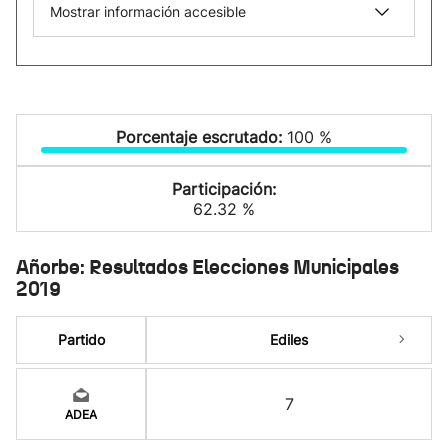
Mostrar información accesible
Porcentaje escrutado:
100 %
Participación:
62.32 %
Añorbe: Resultados Elecciones Municipales
2019
Partido
Ediles
7
ADEA