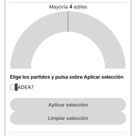
Mayoría
4
ediles
Elige los partidos y pulsa sobre Aplicar selección
ADEA
7
Aplicar selección
Limpiar selección