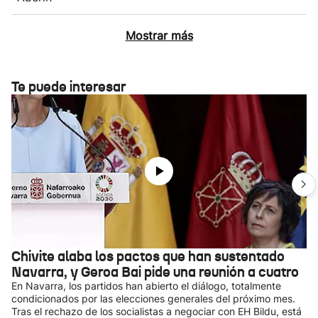
Mostrar más
Te puede interesar
Chivite alaba los pactos que han sustentado
Navarra, y Geroa Bai pide una reunión a cuatro
En Navarra, los partidos han abierto el diálogo, totalmente
condicionados por las elecciones generales del próximo mes.
Tras el rechazo de los socialistas a negociar con EH Bildu, está