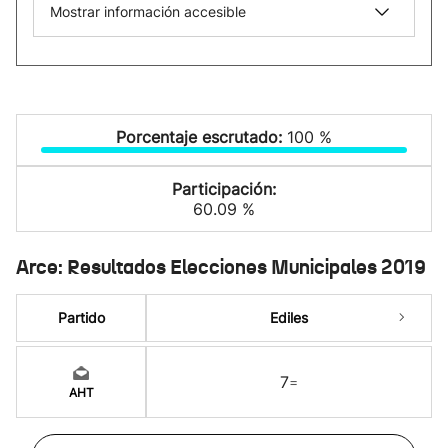
Mostrar información accesible
Porcentaje escrutado:
100 %
Participación:
60.09 %
Arce: Resultados Elecciones Municipales 2019
Partido
Ediles
7
=
AHT