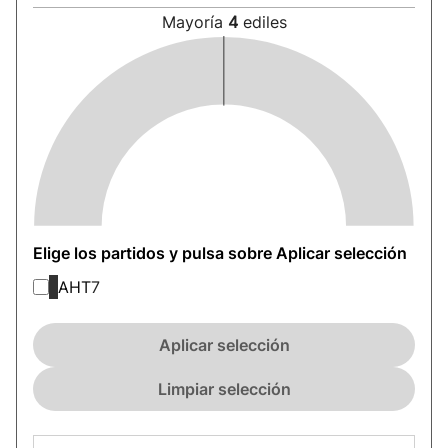
Mayoría
4
ediles
Elige los partidos y pulsa sobre Aplicar selección
AHT
7
Aplicar selección
Limpiar selección