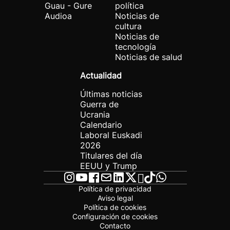
Guau - Gure
política
Audioa
Noticias de
cultura
Noticias de
tecnología
Noticias de salud
Actualidad
Últimas noticias
Guerra de
Ucrania
Calendario
Laboral Euskadi
2026
Titulares del día
EEUU y Trump
Política de privacidad
Aviso legal
Política de cookies
Configuración de cookies
Contacto