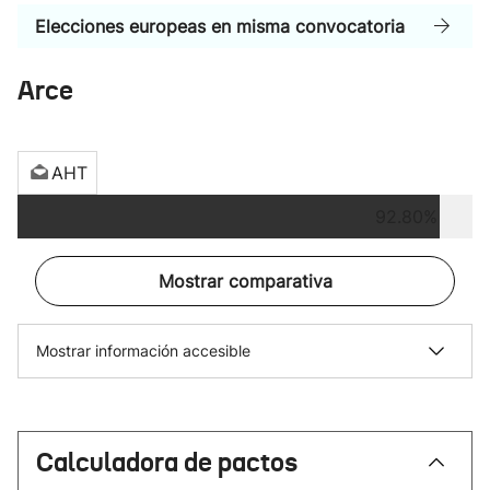
Elecciones europeas en misma convocatoria
Arce
AHT
92.80%
Mostrar comparativa
Mostrar información accesible
Calculadora de pactos