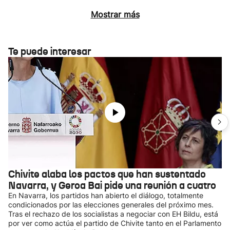
Mostrar más
Te puede interesar
Chivite alaba los pactos que han sustentado
Navarra, y Geroa Bai pide una reunión a cuatro
En Navarra, los partidos han abierto el diálogo, totalmente
condicionados por las elecciones generales del próximo mes.
Tras el rechazo de los socialistas a negociar con EH Bildu, está
por ver como actúa el partido de Chivite tanto en el Parlamento