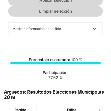
Aplicar selección
Limpiar selección
Mostrar información accesible
Porcentaje escrutado:
100 %
Participación:
77.62 %
Arguedas: Resultados Elecciones Municipales
2019
Partido
Ediles