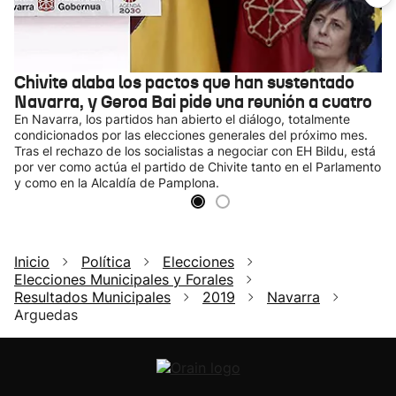
Chivite alaba los pactos que han sustentado
Navarra, y Geroa Bai pide una reunión a cuatro
En Navarra, los partidos han abierto el diálogo, totalmente
condicionados por las elecciones generales del próximo mes.
Tras el rechazo de los socialistas a negociar con EH Bildu, está
por ver como actúa el partido de Chivite tanto en el Parlamento
y como en la Alcaldía de Pamplona.
Inicio
Política
Elecciones
Elecciones Municipales y Forales
Resultados Municipales
2019
Navarra
Arguedas