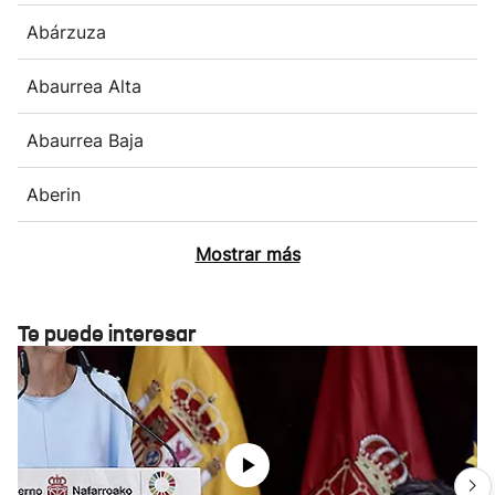
Abárzuza
Abaurrea Alta
Abaurrea Baja
Aberin
Mostrar más
Te puede interesar