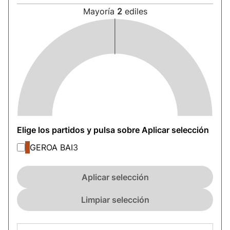
Mayoría
2
ediles
Elige los partidos y pulsa sobre Aplicar selección
GEROA BAI
3
Aplicar selección
Limpiar selección