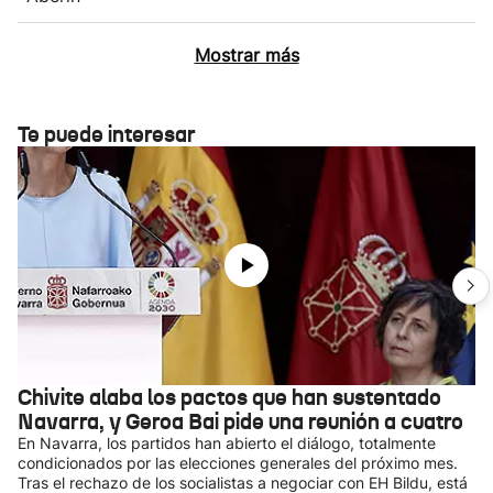
Mostrar más
Te puede interesar
Chivite alaba los pactos que han sustentado
Navarra, y Geroa Bai pide una reunión a cuatro
En Navarra, los partidos han abierto el diálogo, totalmente
condicionados por las elecciones generales del próximo mes.
Tras el rechazo de los socialistas a negociar con EH Bildu, está