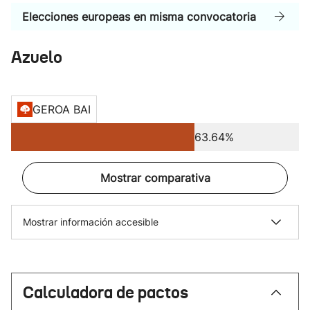
Elecciones europeas en misma convocatoria
Azuelo
GEROA BAI
63.64%
Mostrar comparativa
Mostrar información accesible
Calculadora de pactos