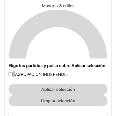
Mayoría
3
ediles
Elige los partidos y pulsa sobre Aplicar selección
AGRUPACION INDEPENDI
5
Aplicar selección
Limpiar selección