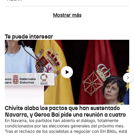
Mostrar más
Te puede interesar
Chivite alaba los pactos que han sustentado
Navarra, y Geroa Bai pide una reunión a cuatro
En Navarra, los partidos han abierto el diálogo, totalmente
condicionados por las elecciones generales del próximo mes.
Tras el rechazo de los socialistas a negociar con EH Bildu, está