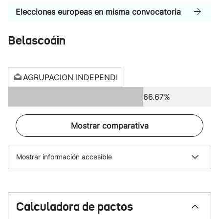
Elecciones europeas en misma convocatoria
Belascoáin
AGRUPACION INDEPENDI
66.67%
Mostrar comparativa
Mostrar información accesible
Calculadora de pactos