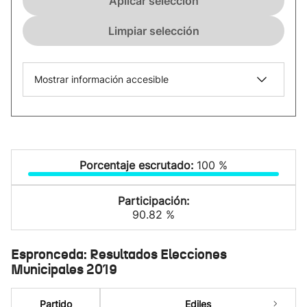
Aplicar selección
Limpiar selección
Mostrar información accesible
Porcentaje escrutado:
100 %
Participación:
90.82 %
Espronceda: Resultados Elecciones
Municipales 2019
Partido
Ediles