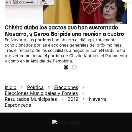
Chivite alaba los pactos que han sustentado
Navarra, y Geroa Bai pide una reunión a cuatro
En Navarra, los partidos han abierto el diálogo, totalmente
condicionados por las elecciones generales del próximo mes.
Tras el rechazo de los socialistas a negociar con EH Bildu, está
por ver como actúa el partido de Chivite tanto en el Parlamento
y como en la Alcaldía de Pamplona.
Inicio
Política
Elecciones
Elecciones Municipales y Forales
Resultados Municipales
2019
Navarra
Espronceda