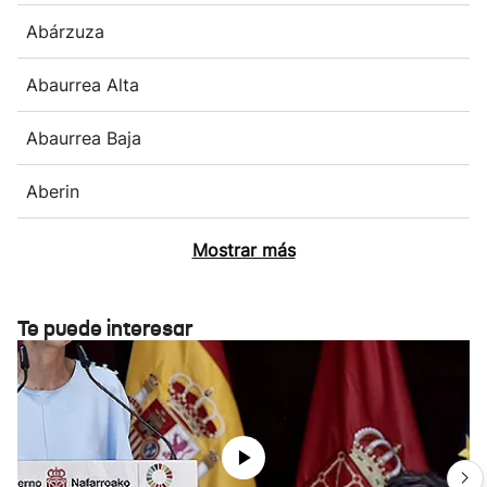
Abárzuza
Abaurrea Alta
Abaurrea Baja
Aberin
Mostrar más
Te puede interesar