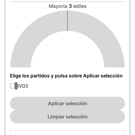
Mayoría
3
ediles
Elige los partidos y pulsa sobre Aplicar selección
IVG
5
Aplicar selección
Limpiar selección