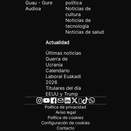
Guau - Gure
política
Audioa
Noticias de
cultura
Noticias de
tecnología
Noticias de salud
Actualidad
Últimas noticias
Guerra de
Ucrania
Calendario
Laboral Euskadi
2026
Titulares del día
EEUU y Trump
Política de privacidad
Aviso legal
Política de cookies
Configuración de cookies
Contacto