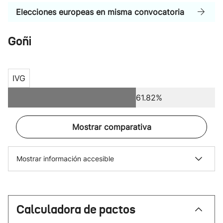
Elecciones europeas en misma convocatoria
Goñi
IVG
61.82%
Mostrar comparativa
Mostrar información accesible
Calculadora de pactos