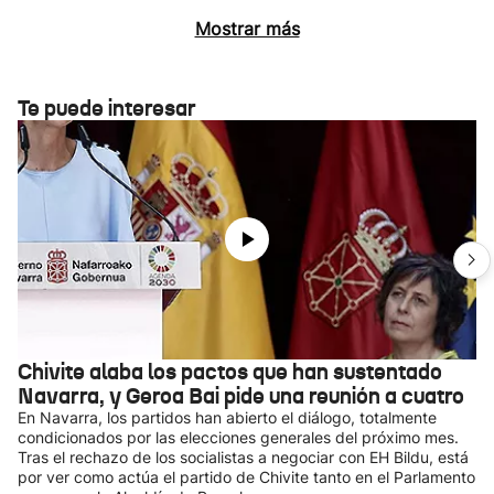
Mostrar más
Te puede interesar
Chivite alaba los pactos que han sustentado
Navarra, y Geroa Bai pide una reunión a cuatro
En Navarra, los partidos han abierto el diálogo, totalmente
condicionados por las elecciones generales del próximo mes.
Tras el rechazo de los socialistas a negociar con EH Bildu, está
por ver como actúa el partido de Chivite tanto en el Parlamento