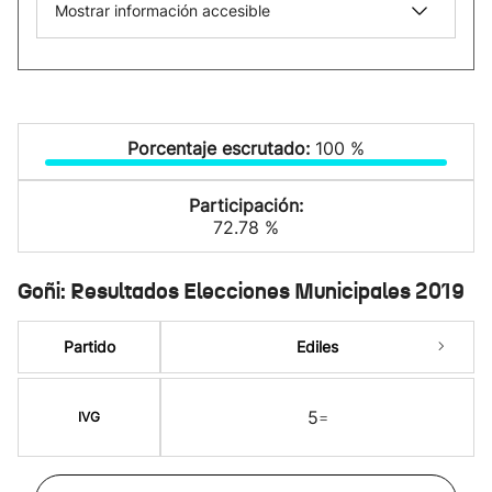
Mostrar información accesible
Porcentaje escrutado:
100 %
Participación:
72.78 %
Goñi: Resultados Elecciones Municipales 2019
Partido
Ediles
5
=
IVG