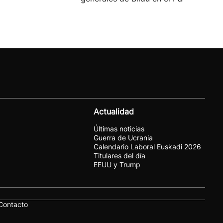
Actualidad
Últimas noticias
Guerra de Ucrania
Calendario Laboral Euskadi 2026
Titulares del día
EEUU y Trump
Contacto