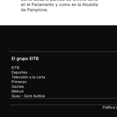
en el Parlamento y como en la Alcaldía
de Pamplona.
El grupo EITB
EITB
Deportes
Televisión a la carta
Primeran
Gaztea
Makusi
Guau - Gure Audioa
Política