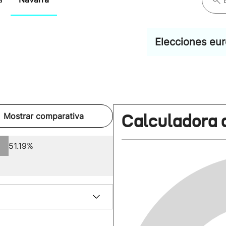
Elecciones eu
Calculadora 
Mostrar comparativa
51.19%