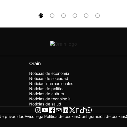
Orain
Noticias de economía
Noticias de sociedad
Noticias internacionales
Noticias de política
Noticias de cultura
Noticias de tecnología
Noticias de salud
 de privacidad
Aviso legal
Política de cookies
Configuración de cookies