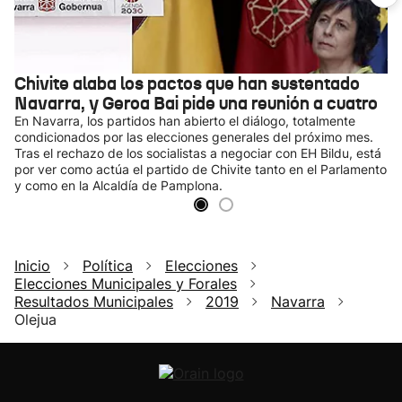
Chivite alaba los pactos que han sustentado
Navarra, y Geroa Bai pide una reunión a cuatro
En Navarra, los partidos han abierto el diálogo, totalmente
condicionados por las elecciones generales del próximo mes.
Tras el rechazo de los socialistas a negociar con EH Bildu, está
por ver como actúa el partido de Chivite tanto en el Parlamento
y como en la Alcaldía de Pamplona.
Inicio
Política
Elecciones
Elecciones Municipales y Forales
Resultados Municipales
2019
Navarra
Olejua