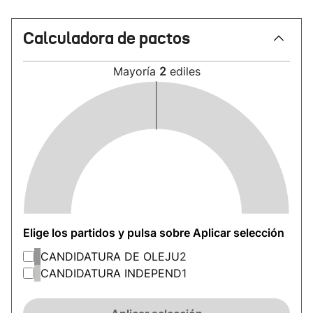
Calculadora de pactos
Mayoría
2
ediles
Elige los partidos y pulsa sobre Aplicar selección
CANDIDATURA DE OLEJU
2
CANDIDATURA INDEPEND
1