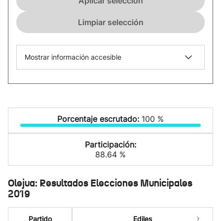
Aplicar selección
Limpiar selección
Mostrar información accesible
Porcentaje escrutado:
100 %
Participación:
88.64 %
Olejua: Resultados Elecciones Municipales
2019
Partido
Ediles