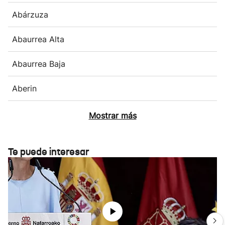
Abárzuza
Abaurrea Alta
Abaurrea Baja
Aberin
Mostrar más
Te puede interesar