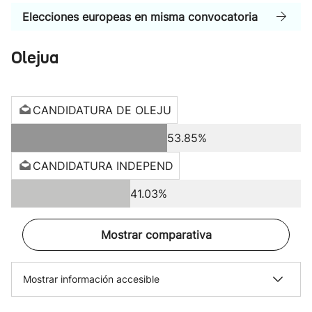
Elecciones europeas en misma convocatoria
Olejua
CANDIDATURA DE OLEJU
53.85%
CANDIDATURA INDEPEND
41.03%
Mostrar comparativa
Mostrar información accesible