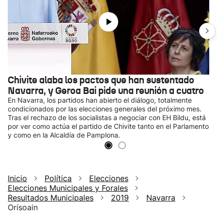
Chivite alaba los pactos que han sustentado
Navarra, y Geroa Bai pide una reunión a cuatro
En Navarra, los partidos han abierto el diálogo, totalmente
condicionados por las elecciones generales del próximo mes.
Tras el rechazo de los socialistas a negociar con EH Bildu, está
por ver como actúa el partido de Chivite tanto en el Parlamento
y como en la Alcaldía de Pamplona.
Inicio
Política
Elecciones
Elecciones Municipales y Forales
Resultados Municipales
2019
Navarra
Orísoain