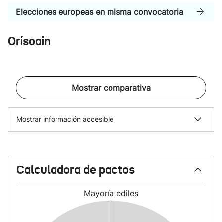
Elecciones europeas en misma convocatoria
Orísoain
Mostrar comparativa
Mostrar información accesible
Calculadora de pactos
Mayoría
ediles