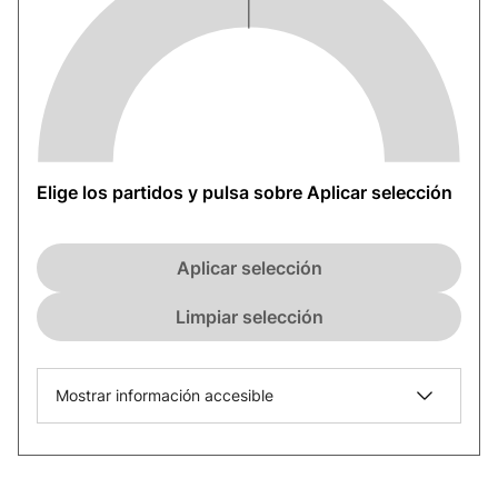
Elige los partidos y pulsa sobre Aplicar selección
Aplicar selección
Limpiar selección
Mostrar información accesible