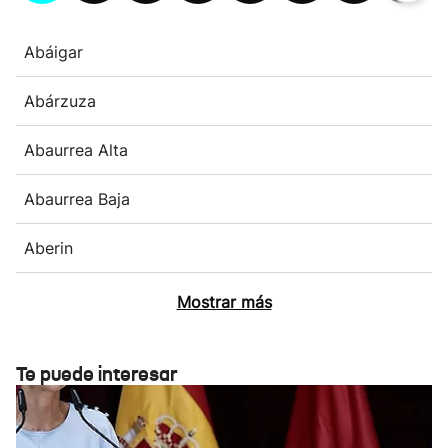
Abáigar
Abárzuza
Abaurrea Alta
Abaurrea Baja
Aberin
Mostrar más
Te puede interesar