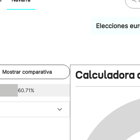
Elecciones eu
Calculadora 
Mostrar comparativa
60.71%