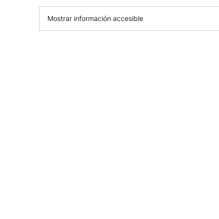
Mostrar información accesible