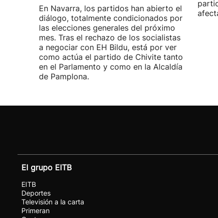
parti
En Navarra, los partidos han abierto el
afect
diálogo, totalmente condicionados por
las elecciones generales del próximo
mes. Tras el rechazo de los socialistas
a negociar con EH Bildu, está por ver
como actúa el partido de Chivite tanto
en el Parlamento y como en la Alcaldía
de Pamplona.
El grupo EITB
EITB
Deportes
Televisión a la carta
Primeran