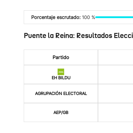
Porcentaje escrutado:
100 %
Puente la Reina: Resultados Elecc
Partido
EH BILDU
AGRUPACIÓN ELECTORAL
AEP/GB