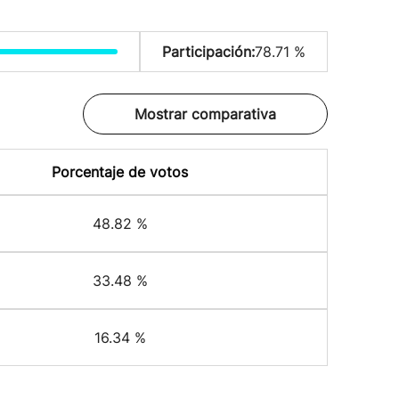
Participación:
78.71 %
Mostrar comparativa
Porcentaje de votos
48.82 %
33.48 %
16.34 %