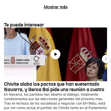
Mostrar más
Te puede interesar
Chivite alaba los pactos que han sustentado
Navarra, y Geroa Bai pide una reunión a cuatro
En Navarra, los partidos han abierto el diálogo, totalmente
condicionados por las elecciones generales del próximo mes.
Tras el rechazo de los socialistas a negociar con EH Bildu, está
por ver como actúa el partido de Chivite tanto en el Parlamento