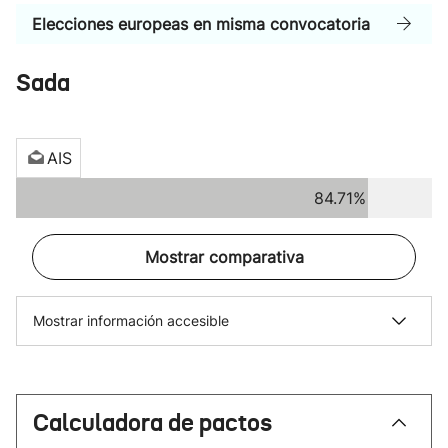
Elecciones europeas en misma convocatoria
Sada
AIS
84.71%
Mostrar comparativa
Mostrar información accesible
Calculadora de pactos