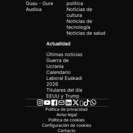
Guau - Gure
política
Audioa
Noticias de
cultura
Noticias de
tecnología
Noticias de salud
Actualidad
Últimas noticias
Guerra de
Ucrania
Calendario
Laboral Euskadi
2026
Titulares del día
EEUU y Trump
Política de privacidad
Aviso legal
Política de cookies
Configuración de cookies
Contacto