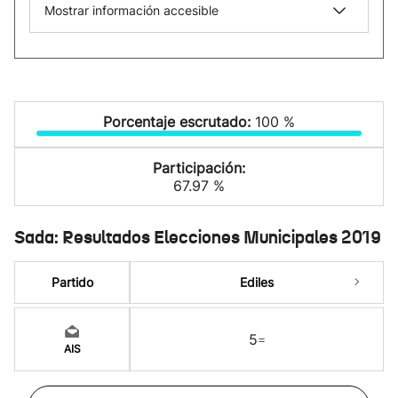
Mostrar información accesible
Porcentaje escrutado:
100 %
Participación:
67.97 %
Sada: Resultados Elecciones Municipales 2019
Partido
Ediles
5
=
AIS