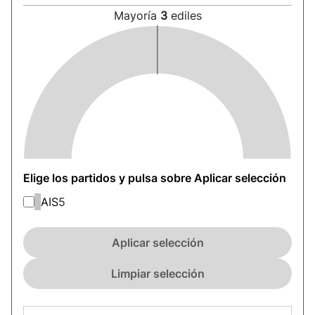
Mayoría
3
ediles
Elige los partidos y pulsa sobre Aplicar selección
AIS
5
Aplicar selección
Limpiar selección