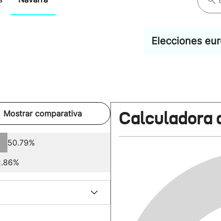
Elecciones eu
Calculadora 
Mostrar comparativa
50.79%
2.86%