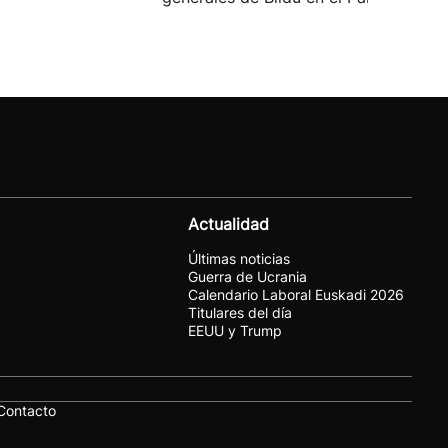
Actualidad
Últimas noticias
Guerra de Ucrania
Calendario Laboral Euskadi 2026
Titulares del día
EEUU y Trump
Contacto