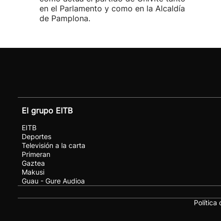
en el Parlamento y como en la Alcaldía
de Pamplona.
El grupo EITB
EITB
Deportes
Televisión a la carta
Primeran
Gaztea
Makusi
Guau - Gure Audioa
Política