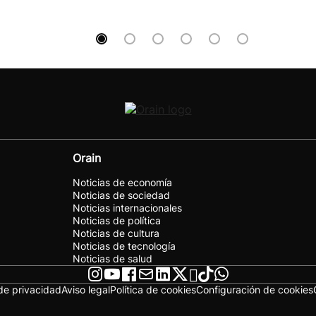
Orain
Noticias de economía
Noticias de sociedad
Noticias internacionales
Noticias de política
Noticias de cultura
Noticias de tecnología
Noticias de salud
 de privacidad
Aviso legal
Política de cookies
Configuración de cookies