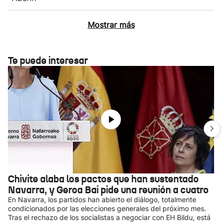
Mostrar más
Te puede interesar
Chivite alaba los pactos que han sustentado
Navarra, y Geroa Bai pide una reunión a cuatro
En Navarra, los partidos han abierto el diálogo, totalmente
condicionados por las elecciones generales del próximo mes.
Tras el rechazo de los socialistas a negociar con EH Bildu, está