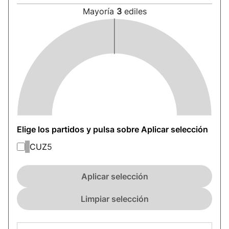
Mayoría
3
ediles
Elige los partidos y pulsa sobre Aplicar selección
CUZ
5
Aplicar selección
Limpiar selección