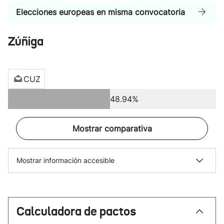
Elecciones europeas en misma convocatoria
Zúñiga
CUZ
48.94%
Mostrar comparativa
Mostrar información accesible
Calculadora de pactos