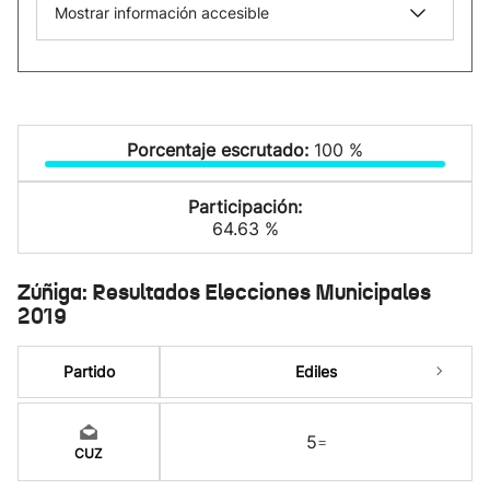
Mostrar información accesible
Porcentaje escrutado:
100 %
Participación:
64.63 %
Zúñiga: Resultados Elecciones Municipales
2019
Partido
Ediles
5
=
CUZ