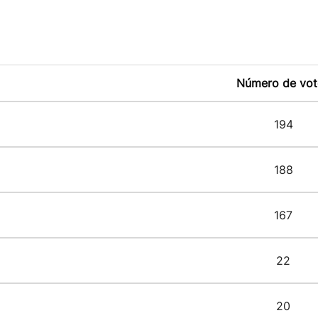
Número de vot
194
188
167
22
20