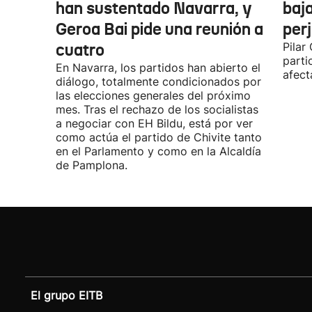
han sustentado Navarra, y
baja
Geroa Bai pide una reunión a
per
cuatro
Pilar
parti
En Navarra, los partidos han abierto el
afect
diálogo, totalmente condicionados por
las elecciones generales del próximo
mes. Tras el rechazo de los socialistas
a negociar con EH Bildu, está por ver
como actúa el partido de Chivite tanto
en el Parlamento y como en la Alcaldía
de Pamplona.
El grupo EITB