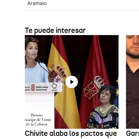
Aramaio
Te puede interesar
Chivite alaba los pactos que
Garr