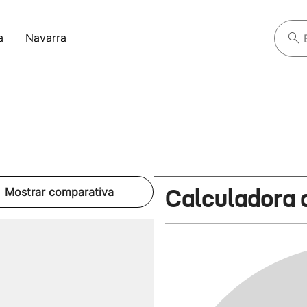
a
Navarra
Calculadora 
Mostrar comparativa