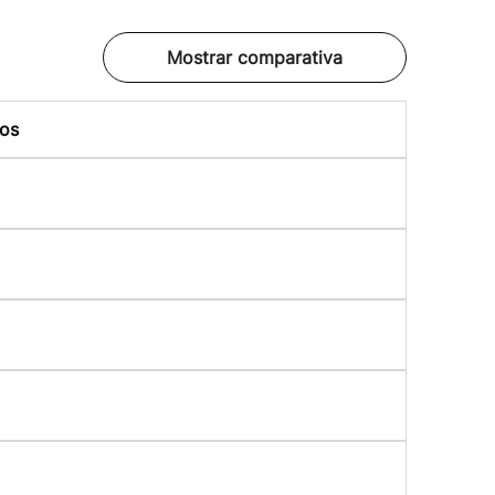
Mostrar comparativa
os