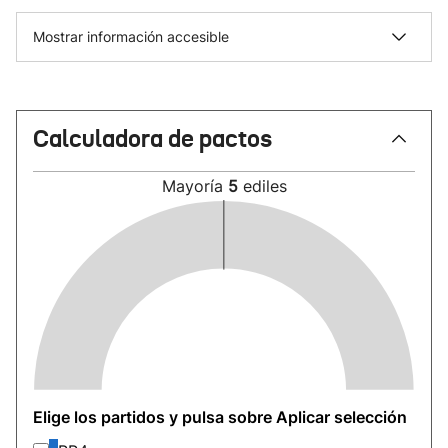
Mostrar información accesible
Calculadora de pactos
Mayoría
5
ediles
Elige los partidos y pulsa sobre Aplicar selección