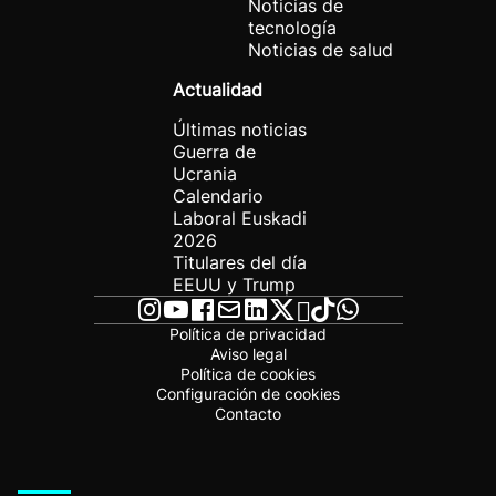
Noticias de
tecnología
Noticias de salud
Actualidad
Últimas noticias
Guerra de
Ucrania
Calendario
Laboral Euskadi
2026
Titulares del día
EEUU y Trump
Política de privacidad
Aviso legal
Política de cookies
Configuración de cookies
Contacto