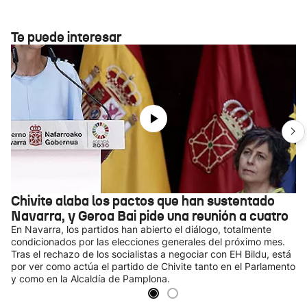
Te puede interesar
Chivite alaba los pactos que han sustentado
Navarra, y Geroa Bai pide una reunión a cuatro
En Navarra, los partidos han abierto el diálogo, totalmente
condicionados por las elecciones generales del próximo mes.
Tras el rechazo de los socialistas a negociar con EH Bildu, está
por ver como actúa el partido de Chivite tanto en el Parlamento
y como en la Alcaldía de Pamplona.