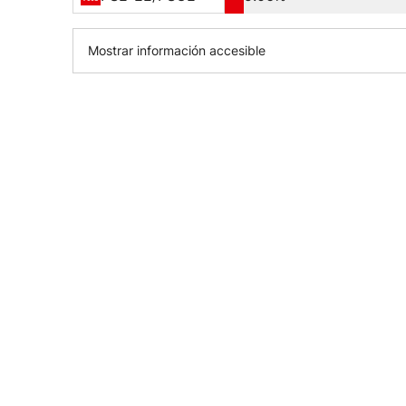
Mostrar información accesible