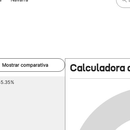
Calculadora 
Mostrar comparativa
45.35%