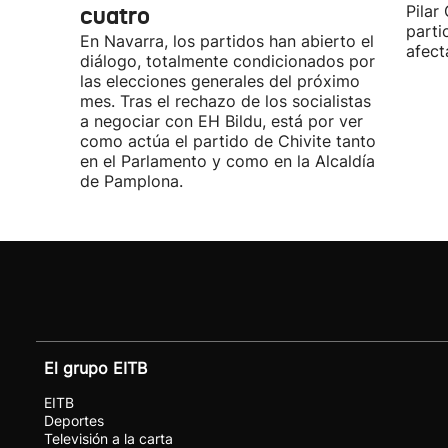
cuatro
Pilar
parti
En Navarra, los partidos han abierto el
afect
diálogo, totalmente condicionados por
las elecciones generales del próximo
mes. Tras el rechazo de los socialistas
a negociar con EH Bildu, está por ver
como actúa el partido de Chivite tanto
en el Parlamento y como en la Alcaldía
de Pamplona.
El grupo EITB
EITB
Deportes
Televisión a la carta