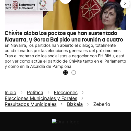
Chivite alaba los pactos que han sustentado
Navarra, y Geroa Bai pide una reunión a cuatro
En Navarra, los partidos han abierto el diálogo, totalmente
condicionados por las elecciones generales del próximo mes.
Tras el rechazo de los socialistas a negociar con EH Bildu, está
por ver como actúa el partido de Chivite tanto en el Parlamento
y como en la Alcaldía de Pamplona.
Inicio
Política
Elecciones
Elecciones Municipales y Forales
Resultados Municipales
Bizkaia
Zeberio