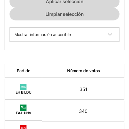
Aplicar selección
Limpiar selección
Mostrar información accesible
Partido
Número de votos
351
EH BILDU
340
EAJ-PNV