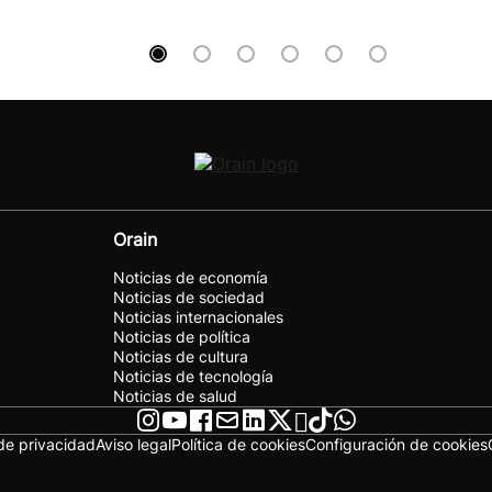
Orain
Noticias de economía
Noticias de sociedad
Noticias internacionales
Noticias de política
Noticias de cultura
Noticias de tecnología
Noticias de salud
 de privacidad
Aviso legal
Política de cookies
Configuración de cookies