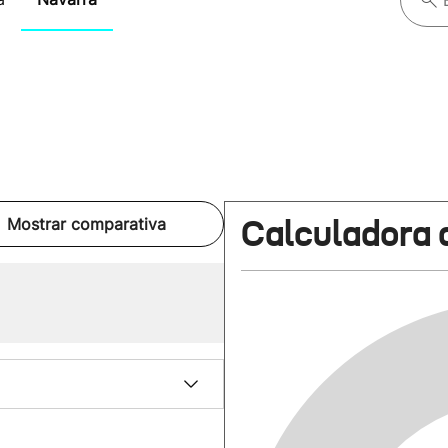
Calculadora 
Mostrar comparativa