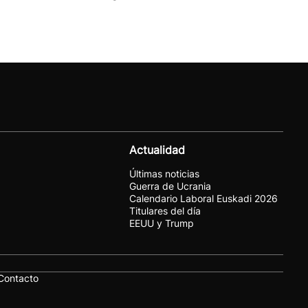
Actualidad
Últimas noticias
Guerra de Ucrania
Calendario Laboral Euskadi 2026
Titulares del día
EEUU y Trump
Contacto