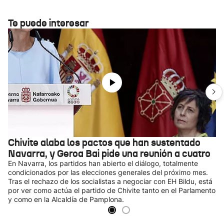
Te puede interesar
Chivite alaba los pactos que han sustentado
Navarra, y Geroa Bai pide una reunión a cuatro
En Navarra, los partidos han abierto el diálogo, totalmente
condicionados por las elecciones generales del próximo mes.
Tras el rechazo de los socialistas a negociar con EH Bildu, está
por ver como actúa el partido de Chivite tanto en el Parlamento
y como en la Alcaldía de Pamplona.