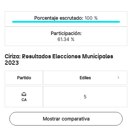
Porcentaje escrutado:
100 %
Participación:
61.34 %
Ciriza: Resultados Elecciones Municipales
2023
Partido
Ediles
5
CA
Mostrar comparativa