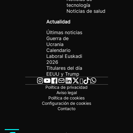
tecnología
Noticias de salud
Actualidad
Últimas noticias
Guerra de
Ucrania
Calendario
Laboral Euskadi
2026
Titulares del día
EEUU y Trump
Política de privacidad
Aviso legal
Política de cookies
Configuración de cookies
Contacto