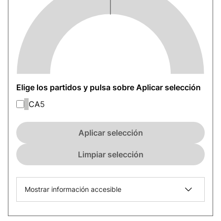
Elige los partidos y pulsa sobre Aplicar selección
CA
5
Aplicar selección
Limpiar selección
Mostrar información accesible