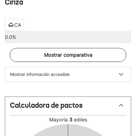
Ciriza
CA
0.0%
Mostrar comparativa
Mostrar información accesible
Calculadora de pactos
Mayoría
3
ediles