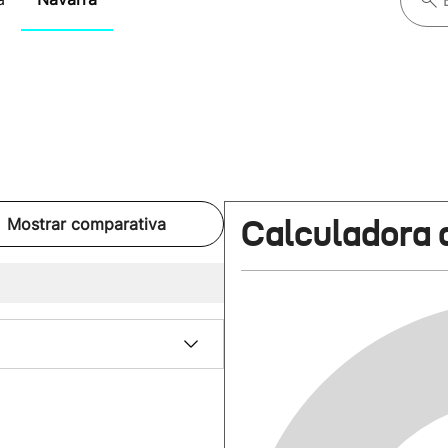
Calculadora 
Mostrar comparativa