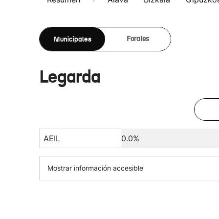
Municipales
Forales
Legarda
AEIL
0.0%
Mostrar información accesible