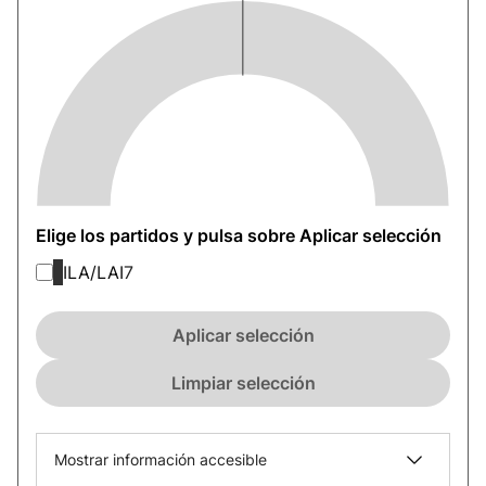
Elige los partidos y pulsa sobre Aplicar selección
ILA/LAI
7
Aplicar selección
Limpiar selección
Mostrar información accesible