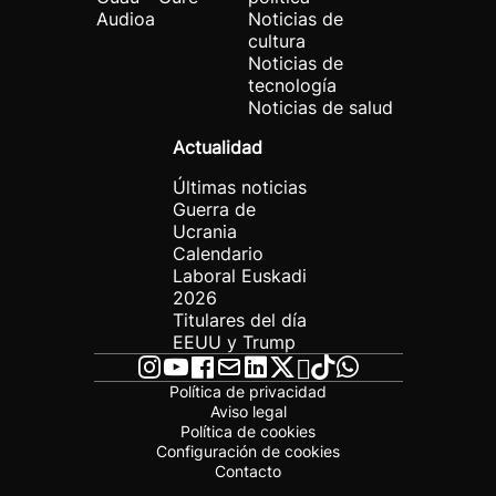
Audioa
Noticias de
cultura
Noticias de
tecnología
Noticias de salud
Actualidad
Últimas noticias
Guerra de
Ucrania
Calendario
Laboral Euskadi
2026
Titulares del día
EEUU y Trump
Política de privacidad
Aviso legal
Política de cookies
Configuración de cookies
Contacto