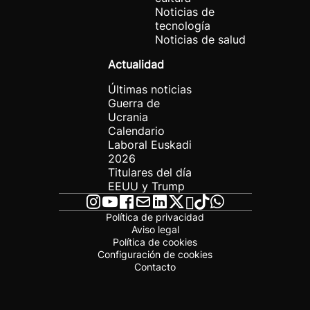
Noticias de
tecnología
Noticias de salud
Actualidad
Últimas noticias
Guerra de
Ucrania
Calendario
Laboral Euskadi
2026
Titulares del día
EEUU y Trump
Política de privacidad
Aviso legal
Política de cookies
Configuración de cookies
Contacto