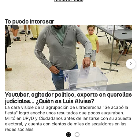
Te puede interesar
Youtuber, agitador político, experto en querellas
judiciales... ¿Quién es Luis Alvise?
La cara visible de la agrupación de ultraderecha "Se acabó la
fiesta" logró anoche unos resultados que pocos auguraban.
Militó en UPyD y Ciudadanos antes de lanzarse con su apuesta
electoral, y cuenta con cientos de miles de seguidores en las
redes sociales.