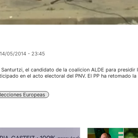
14/05/2014 - 23:45
 Santurtzi, el candidato de la coalicion ALDE para presidir
icipado en el acto electoral del PNV. El PP ha retomado l
lecciones Europeas