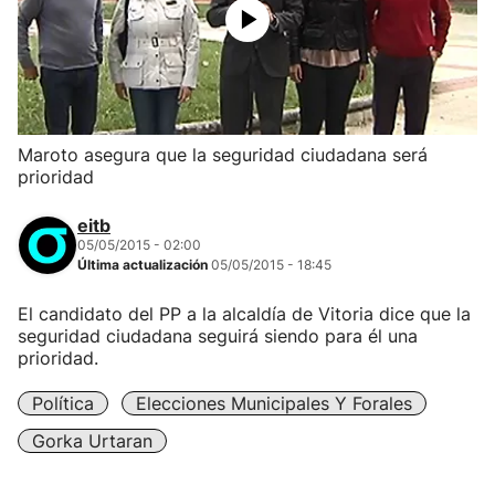
Maroto asegura que la seguridad ciudadana será
prioridad
eitb
05/05/2015 - 02:00
Última actualización
05/05/2015 - 18:45
El candidato del PP a la alcaldía de Vitoria dice que la
seguridad ciudadana seguirá siendo para él una
prioridad.
Política
Elecciones Municipales Y Forales
Gorka Urtaran