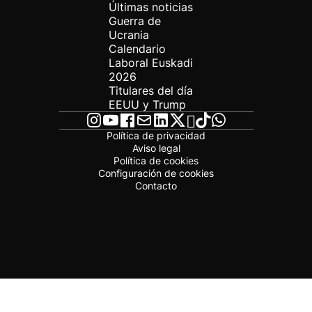
Últimas noticias
Guerra de
Ucrania
Calendario
Laboral Euskadi
2026
Titulares del día
EEUU y Trump
Política de privacidad
Aviso legal
Política de cookies
Configuración de cookies
Contacto