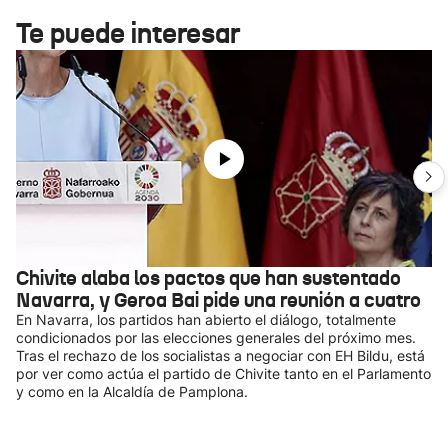
Te puede interesar
Chivite alaba los pactos que han sustentado
Navarra, y Geroa Bai pide una reunión a cuatro
En Navarra, los partidos han abierto el diálogo, totalmente
condicionados por las elecciones generales del próximo mes.
Tras el rechazo de los socialistas a negociar con EH Bildu, está
por ver como actúa el partido de Chivite tanto en el Parlamento
y como en la Alcaldía de Pamplona.