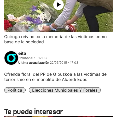
Quiroga reivindica la memoria de las víctimas como
base de la sociedad
eitb
22/05/2015 - 17:03
Última actualización
22/05/2015 - 17:03
Ofrenda floral del PP de Gipuzkoa a las víctimas del
terrorismo en el monolito de Alderdi Eder.
Política
Elecciones Municipales Y Forales
Te puede interesar