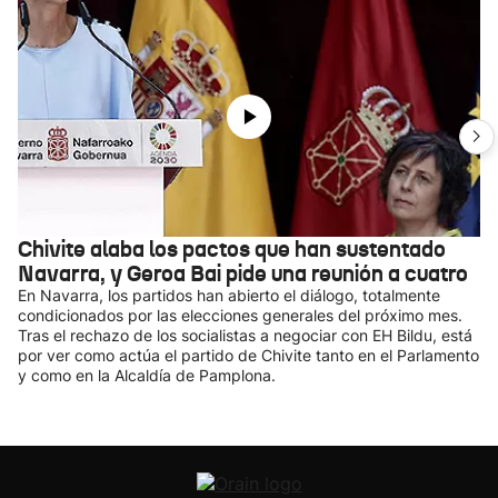
Chivite alaba los pactos que han sustentado
Navarra, y Geroa Bai pide una reunión a cuatro
En Navarra, los partidos han abierto el diálogo, totalmente
condicionados por las elecciones generales del próximo mes.
Tras el rechazo de los socialistas a negociar con EH Bildu, está
por ver como actúa el partido de Chivite tanto en el Parlamento
y como en la Alcaldía de Pamplona.