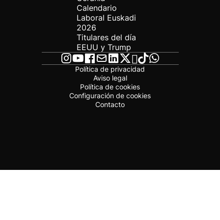
Calendario
Laboral Euskadi
2026
Titulares del día
EEUU y Trump
Política de privacidad
Aviso legal
Política de cookies
Configuración de cookies
Contacto