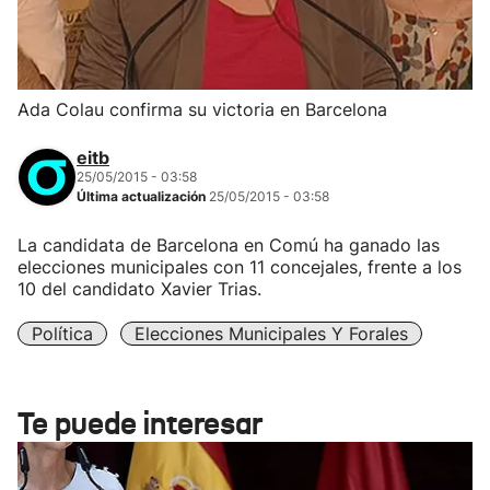
Ada Colau confirma su victoria en Barcelona
eitb
25/05/2015 - 03:58
Última actualización
25/05/2015 - 03:58
La candidata de Barcelona en Comú ha ganado las
elecciones municipales con 11 concejales, frente a los
10 del candidato Xavier Trias.
Política
Elecciones Municipales Y Forales
Te puede interesar