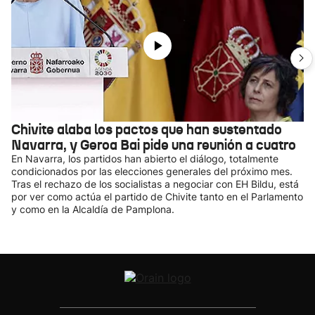
Chivite alaba los pactos que han sustentado
Navarra, y Geroa Bai pide una reunión a cuatro
En Navarra, los partidos han abierto el diálogo, totalmente
condicionados por las elecciones generales del próximo mes.
Tras el rechazo de los socialistas a negociar con EH Bildu, está
por ver como actúa el partido de Chivite tanto en el Parlamento
y como en la Alcaldía de Pamplona.