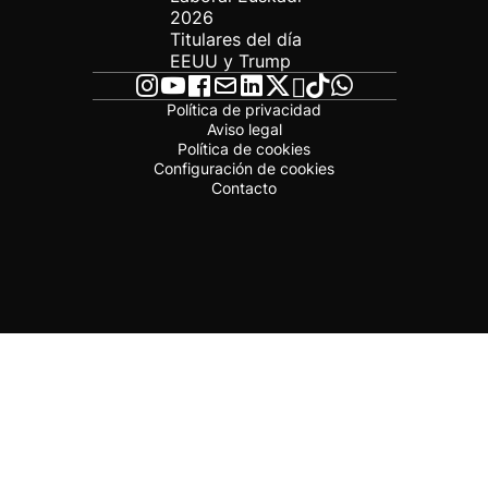
2026
Titulares del día
EEUU y Trump
Política de privacidad
Aviso legal
Política de cookies
Configuración de cookies
Contacto