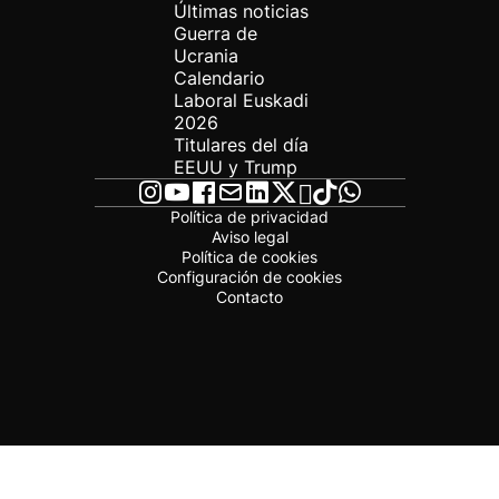
Últimas noticias
Guerra de
Ucrania
Calendario
Laboral Euskadi
2026
Titulares del día
EEUU y Trump
Política de privacidad
Aviso legal
Política de cookies
Configuración de cookies
Contacto