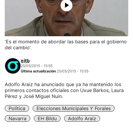
'Es el momento de abordar las bases para el gobierno
del cambio'
eitb
25/05/2015 - 15:55
Última actualización
25/05/2015 - 15:55
Adolfo Araiz ha anunciado que ya ha mantenido los
primeros contactos oficiales con Uxue Barkos, Laura
Pérez y José Miguel Nuin.
Política
Elecciones Municipales Y Forales
Navarra
EH Bildu
Adolfo Araiz