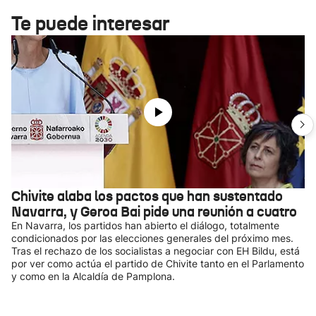
Te puede interesar
Chivite alaba los pactos que han sustentado
Navarra, y Geroa Bai pide una reunión a cuatro
En Navarra, los partidos han abierto el diálogo, totalmente
condicionados por las elecciones generales del próximo mes.
Tras el rechazo de los socialistas a negociar con EH Bildu, está
por ver como actúa el partido de Chivite tanto en el Parlamento
y como en la Alcaldía de Pamplona.